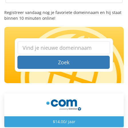
Registreer vandaag nog je favoriete domeinnaam en hij staat
binnen 10 minuten online!
Zoek
$14.00/ jaar