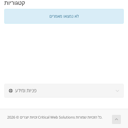
קטגוריות
לא נמצאו מאמרים
פניות ומידע
זכויות יוצרים © 2026 Critical Web Solutions כל הזכויות שמורות.