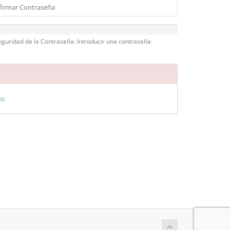
eguridad de la Contraseña: Introducir una contraseña
so