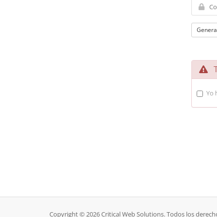
Genera
Té
Yo 
Copyright © 2026 Critical Web Solutions. Todos los derech