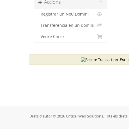
Accions
Registrar un Nou Domini
Transferència en un domini
Veure Carro
Per mo
Drets d'autor © 2026 Critical Web Solutions. Tots els drets 