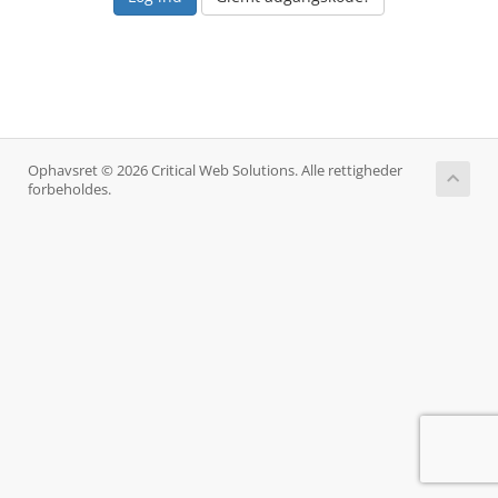
Ophavsret © 2026 Critical Web Solutions. Alle rettigheder
forbeholdes.