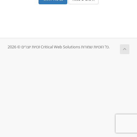
זכויות יוצרים © 2026 Critical Web Solutions כל הזכויות שמורות.