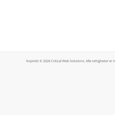
Kopirett © 2026 Critical Web Solutions. Alle rettigheter er r