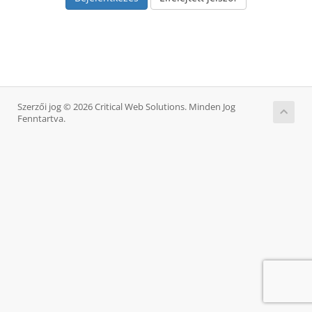
Szerzői jog © 2026 Critical Web Solutions. Minden Jog
Fenntartva.