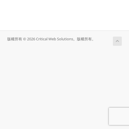
版權所有 © 2026 Critical Web Solutions。版權所有。