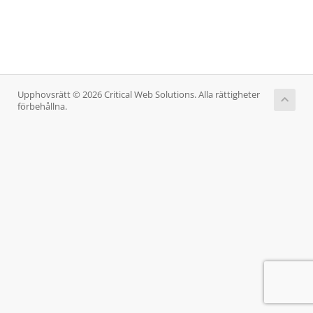
Upphovsrätt © 2026 Critical Web Solutions. Alla rättigheter
förbehållna.