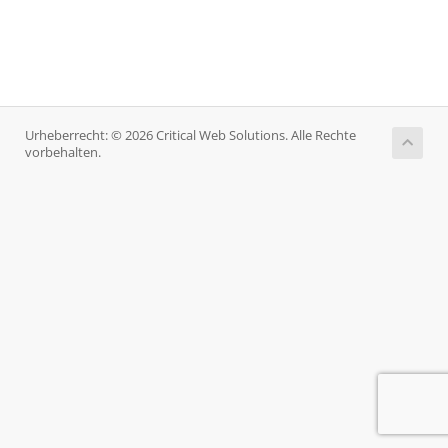
Urheberrecht: © 2026 Critical Web Solutions. Alle Rechte
vorbehalten.