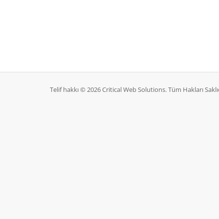
Telif hakkı © 2026 Critical Web Solutions. Tüm Hakları Saklıd