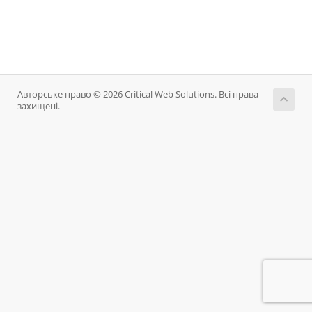
Авторське право © 2026 Critical Web Solutions. Всі права
захищені.