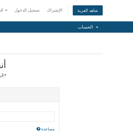
الإشتراك
تسجيل الدخول
العربية
شاهد العربة
الحساب
أن
أنقل الآن النطاق الخاص بك لسنة!*
مساعدة