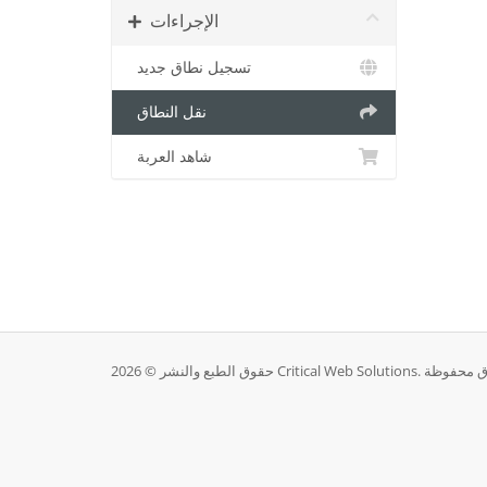
الإجراءات
تسجيل نطاق جديد
نقل النطاق
شاهد العربة