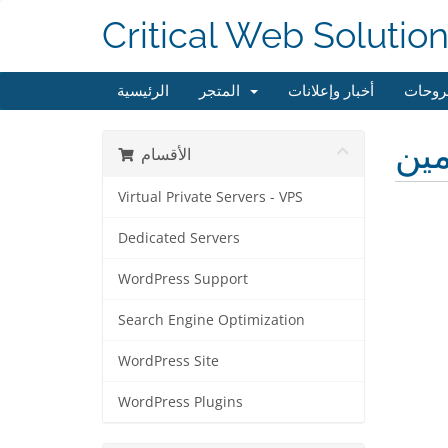
Critical Web Solutio
روحات
أخبار وإعلانات
المتجر
الرئيسية
مين
الأقسام
Virtual Private Servers - VPS
Dedicated Servers
WordPress Support
Search Engine Optimization
WordPress Site
WordPress Plugins