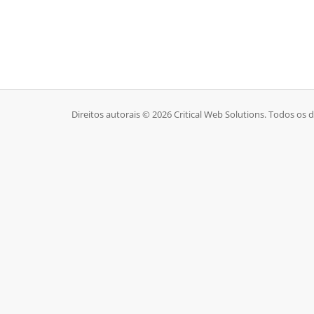
Direitos autorais © 2026 Critical Web Solutions. Todos os d