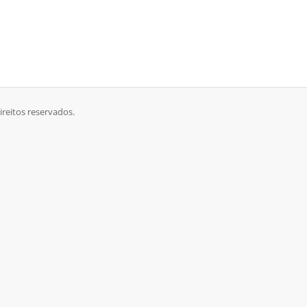
ireitos reservados.